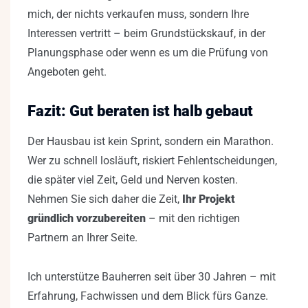
mich, der nichts verkaufen muss, sondern Ihre
Interessen vertritt – beim Grundstückskauf, in der
Planungsphase oder wenn es um die Prüfung von
Angeboten geht.
Fazit: Gut beraten ist halb gebaut
Der Hausbau ist kein Sprint, sondern ein Marathon.
Wer zu schnell losläuft, riskiert Fehlentscheidungen,
die später viel Zeit, Geld und Nerven kosten.
Nehmen Sie sich daher die Zeit,
Ihr Projekt
gründlich vorzubereiten
– mit den richtigen
Partnern an Ihrer Seite.
Ich unterstütze Bauherren seit über 30 Jahren – mit
Erfahrung, Fachwissen und dem Blick fürs Ganze.