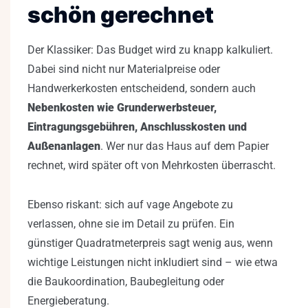
schön gerechnet
Der Klassiker: Das Budget wird zu knapp kalkuliert.
Dabei sind nicht nur Materialpreise oder
Handwerkerkosten entscheidend, sondern auch
Nebenkosten wie Grunderwerbsteuer,
Eintragungsgebühren, Anschlusskosten und
Außenanlagen
. Wer nur das Haus auf dem Papier
rechnet, wird später oft von Mehrkosten überrascht.
Ebenso riskant: sich auf vage Angebote zu
verlassen, ohne sie im Detail zu prüfen. Ein
günstiger Quadratmeterpreis sagt wenig aus, wenn
wichtige Leistungen nicht inkludiert sind – wie etwa
die Baukoordination, Baubegleitung oder
Energieberatung.