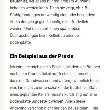
Baufehler
, der später nur mit großem Aufwand
behoben werden kann. Denn sie zeigt, ob z. B.
Pfahlgründungen notwendig sind oder besondere
Abdichtungen gegen Feuchtigkeit erforderlich
werden. Und das spart Ihnen später böse
Überraschungen beim Kellerbau oder der
Bodenplatte.
Ein Beispiel aus der Praxis
Ich erinnere mich an ein Projekt, bei dem der Bauherr
nach dem Grundstückskauf feststellen musste,
dass der Grundwasserstand außergewöhnlich hoch
war. Ein nicht zu unterschätzender Baufehler. Statt
eines geplanten Kellers musste kurzfristig auf eine
Bodenplatte umgestellt werden. Allein diese
Änderung verschob nicht nur den Bauzeitplan – sie