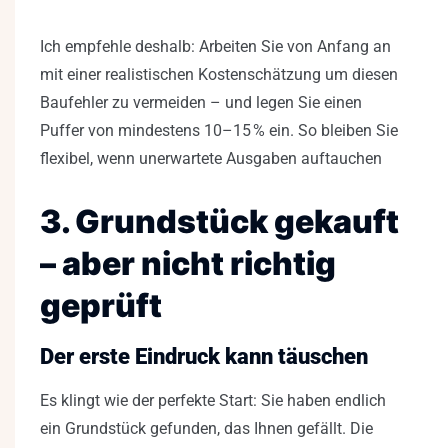
Ich empfehle deshalb: Arbeiten Sie von Anfang an
mit einer realistischen Kostenschätzung um diesen
Baufehler zu vermeiden – und legen Sie einen
Puffer von mindestens 10–15 % ein. So bleiben Sie
flexibel, wenn unerwartete Ausgaben auftauchen
3. Grundstück gekauft
– aber nicht richtig
geprüft
Der erste Eindruck kann täuschen
Es klingt wie der perfekte Start: Sie haben endlich
ein Grundstück gefunden, das Ihnen gefällt. Die