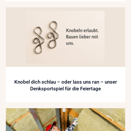
Knobel dich schlau – oder lass uns ran – unser
Denksportspiel für die Feiertage