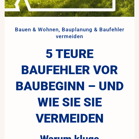
Bauen & Wohnen
,
Bauplanung & Baufehler
vermeiden
5 TEURE
BAUFEHLER VOR
BAUBEGINN – UND
WIE SIE SIE
VERMEIDEN