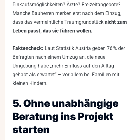
Einkaufsmöglichkeiten? Ärzte? Freizeitangebote?
Manche Bauherren merken erst nach dem Einzug,
dass das vermeintliche Traumgrundstück
nicht zum
Leben passt, das sie führen wollen.
Faktencheck:
Laut Statistik Austria geben 76 % der
Befragten nach einem Umzug an, die neue
Umgebung habe „mehr Einfluss auf den Alltag
gehabt als erwartet“ – vor allem bei Familien mit
kleinen Kindern.
5. Ohne unabhängige
Beratung ins Projekt
starten