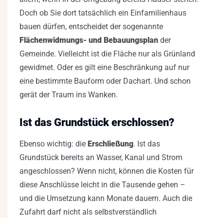
Doch ob Sie dort tatsächlich ein Einfamilienhaus
bauen dürfen, entscheidet der sogenannte
Flächenwidmungs- und Bebauungsplan
der
Gemeinde. Vielleicht ist die Fläche nur als Grünland
gewidmet. Oder es gilt eine Beschränkung auf nur
eine bestimmte Bauform oder Dachart. Und schon
gerät der Traum ins Wanken.
Ist das Grundstück erschlossen?
Ebenso wichtig: die
Erschließung
. Ist das
Grundstück bereits an Wasser, Kanal und Strom
angeschlossen? Wenn nicht, können die Kosten für
diese Anschlüsse leicht in die Tausende gehen –
und die Umsetzung kann Monate dauern. Auch die
Zufahrt darf nicht als selbstverständlich