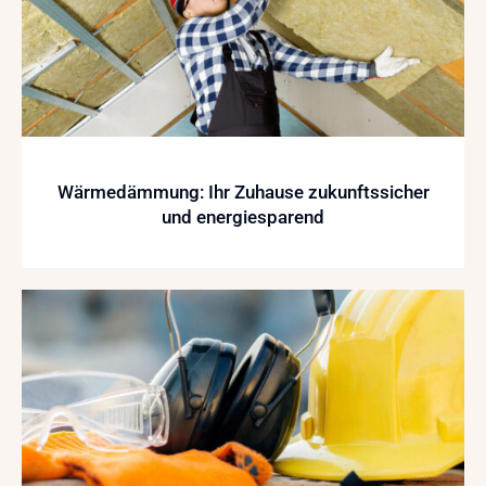
Wärmedämmung: Ihr Zuhause zukunftssicher
und energiesparend