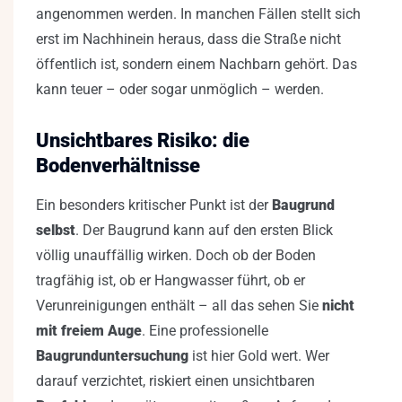
angenommen werden. In manchen Fällen stellt sich
erst im Nachhinein heraus, dass die Straße nicht
öffentlich ist, sondern einem Nachbarn gehört. Das
kann teuer – oder sogar unmöglich – werden.
Unsichtbares Risiko: die
Bodenverhältnisse
Ein besonders kritischer Punkt ist der
Baugrund
selbst
. Der Baugrund kann auf den ersten Blick
völlig unauffällig wirken. Doch ob der Boden
tragfähig ist, ob er Hangwasser führt, ob er
Verunreinigungen enthält – all das sehen Sie
nicht
mit freiem Auge
. Eine professionelle
Baugrunduntersuchung
ist hier Gold wert. Wer
darauf verzichtet, riskiert einen unsichtbaren