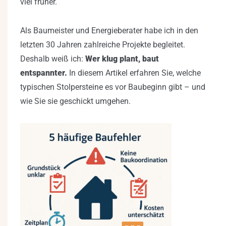
viel früher.
Als Baumeister und Energieberater habe ich in den
letzten 30 Jahren zahlreiche Projekte begleitet.
Deshalb weiß ich:
Wer klug plant, baut
entspannter.
In diesem Artikel erfahren Sie, welche
typischen Stolpersteine es vor Baubeginn gibt – und
wie Sie sie geschickt umgehen.