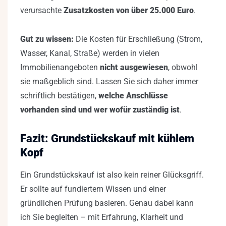
verursachte
Zusatzkosten von über 25.000 Euro
.
Gut zu wissen:
Die Kosten für Erschließung (Strom,
Wasser, Kanal, Straße) werden in vielen
Immobilienangeboten
nicht ausgewiesen
, obwohl
sie maßgeblich sind. Lassen Sie sich daher immer
schriftlich bestätigen,
welche Anschlüsse
vorhanden sind und wer wofür zuständig ist
.
Fazit: Grundstückskauf mit kühlem
Kopf
Ein Grundstückskauf ist also kein reiner Glücksgriff.
Er sollte auf fundiertem Wissen und einer
gründlichen Prüfung basieren. Genau dabei kann
ich Sie begleiten – mit Erfahrung, Klarheit und