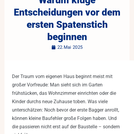
Warum kluge
Entscheidungen vor dem
ersten Spatenstich
beginnen
22.Mai 2025
Der Traum vom eigenen Haus beginnt meist mit
großer Vorfreude: Man sieht sich im Garten
frühstücken, das Wohnzimmer einrichten oder die
Kinder durchs neue Zuhause toben. Was viele
unterschätzen: Noch bevor der erste Bagger anrollt,
können kleine Baufehler große Folgen haben. Und
die passieren nicht erst auf der Baustelle – sondern