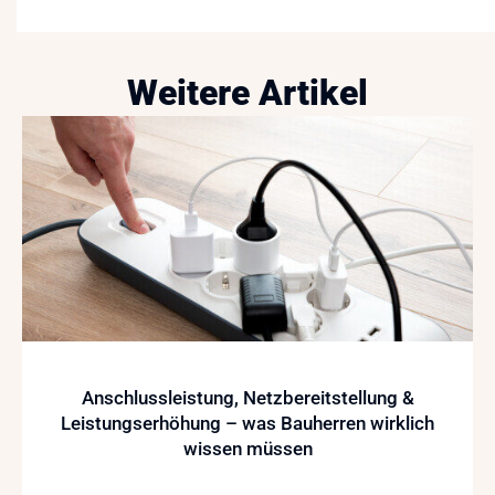
Weitere Artikel
Anschlussleistung, Netzbereitstellung &
Leistungserhöhung – was Bauherren wirklich
wissen müssen