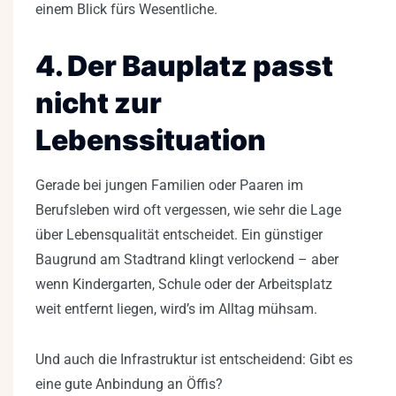
einem Blick fürs Wesentliche.
4. Der Bauplatz passt
nicht zur
Lebenssituation
Gerade bei jungen Familien oder Paaren im
Berufsleben wird oft vergessen, wie sehr die Lage
über Lebensqualität entscheidet. Ein günstiger
Baugrund am Stadtrand klingt verlockend – aber
wenn Kindergarten, Schule oder der Arbeitsplatz
weit entfernt liegen, wird’s im Alltag mühsam.
Und auch die Infrastruktur ist entscheidend: Gibt es
eine gute Anbindung an Öffis?