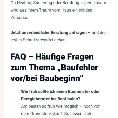
Ob Neubau, Sanierung oder Beratung – gemeinsam
wird aus Ihrem Traum vom Haus ein solides
Zuhause.
Jetzt unverbindliche Beratung anfragen
– und den
ersten Schritt stressfrei gehen.
FAQ – Häufige Fragen
zum Thema „Baufehler
vor/bei Baubeginn“
Wie früh sollte ich einen Baumeister oder
Energieberater ins Boot holen?
Am besten so früh wie möglich – noch vor
dem Grundstückskauf. So lassen sich