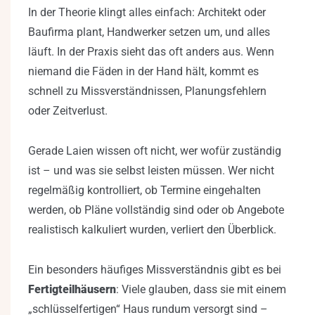
In der Theorie klingt alles einfach: Architekt oder
Baufirma plant, Handwerker setzen um, und alles
läuft. In der Praxis sieht das oft anders aus. Wenn
niemand die Fäden in der Hand hält, kommt es
schnell zu Missverständnissen, Planungsfehlern
oder Zeitverlust.
Gerade Laien wissen oft nicht, wer wofür zuständig
ist – und was sie selbst leisten müssen. Wer nicht
regelmäßig kontrolliert, ob Termine eingehalten
werden, ob Pläne vollständig sind oder ob Angebote
realistisch kalkuliert wurden, verliert den Überblick.
Ein besonders häufiges Missverständnis gibt es bei
Fertigteilhäusern
: Viele glauben, dass sie mit einem
„schlüsselfertigen“ Haus rundum versorgt sind –