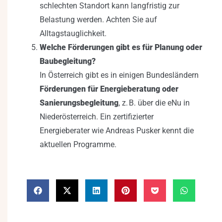
schlechten Standort kann langfristig zur
Belastung werden. Achten Sie auf
Alltagstauglichkeit.
Welche Förderungen gibt es für Planung oder
Baubegleitung?
In Österreich gibt es in einigen Bundesländern
Förderungen für Energieberatung oder
Sanierungsbegleitung
, z. B. über die eNu in
Niederösterreich. Ein zertifizierter
Energieberater wie Andreas Pusker kennt die
aktuellen Programme.