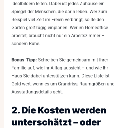
Idealbildern leiten. Dabei ist jedes Zuhause ein
Spiegel der Menschen, die darin leben. Wer zum
Beispiel viel Zeit im Freien verbringt, sollte den
Garten großzügig einplanen. Wer im Homeoffice
arbeitet, braucht nicht nur ein Arbeitszimmer –
sondern Ruhe.
Bonus-Tipp:
Schreiben Sie gemeinsam mit Ihrer
Familie auf, wie Ihr Alltag aussieht – und wie Ihr
Haus Sie dabei unterstützen kann. Diese Liste ist
Gold wert, wenn es um Grundriss, Raumgrößen und
Ausstattungsdetails geht.
2. Die Kosten werden
unterschätzt – oder