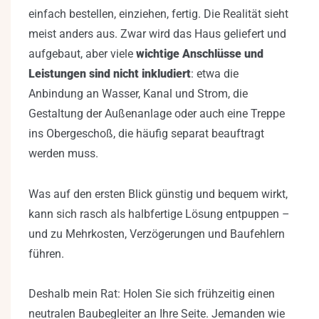
einfach bestellen, einziehen, fertig. Die Realität sieht
meist anders aus. Zwar wird das Haus geliefert und
aufgebaut, aber viele
wichtige Anschlüsse und
Leistungen sind nicht inkludiert
: etwa die
Anbindung an Wasser, Kanal und Strom, die
Gestaltung der Außenanlage oder auch eine Treppe
ins Obergeschoß, die häufig separat beauftragt
werden muss.
Was auf den ersten Blick günstig und bequem wirkt,
kann sich rasch als halbfertige Lösung entpuppen –
und zu Mehrkosten, Verzögerungen und Baufehlern
führen.
Deshalb mein Rat: Holen Sie sich frühzeitig einen
neutralen Baubegleiter an Ihre Seite. Jemanden wie