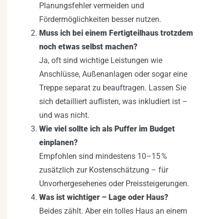
Planungsfehler vermeiden und
Fördermöglichkeiten besser nutzen.
Muss ich bei einem Fertigteilhaus trotzdem
noch etwas selbst machen?
Ja, oft sind wichtige Leistungen wie
Anschlüsse, Außenanlagen oder sogar eine
Treppe separat zu beauftragen. Lassen Sie
sich detailliert auflisten, was inkludiert ist –
und was nicht.
Wie viel sollte ich als Puffer im Budget
einplanen?
Empfohlen sind mindestens 10–15 %
zusätzlich zur Kostenschätzung – für
Unvorhergesehenes oder Preissteigerungen.
Was ist wichtiger – Lage oder Haus?
Beides zählt. Aber ein tolles Haus an einem