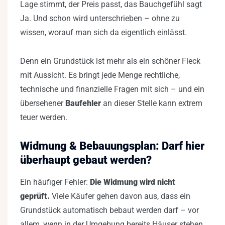
Lage stimmt, der Preis passt, das Bauchgefühl sagt
Ja. Und schon wird unterschrieben – ohne zu
wissen, worauf man sich da eigentlich einlässt.
Denn ein Grundstück ist mehr als ein schöner Fleck
mit Aussicht. Es bringt jede Menge rechtliche,
technische und finanzielle Fragen mit sich – und ein
übersehener
Baufehler
an dieser Stelle kann extrem
teuer werden.
Widmung & Bebauungsplan: Darf hier
überhaupt gebaut werden?
Ein häufiger Fehler:
Die Widmung wird nicht
geprüft.
Viele Käufer gehen davon aus, dass ein
Grundstück automatisch bebaut werden darf – vor
allem, wenn in der Umgebung bereits Häuser stehen.