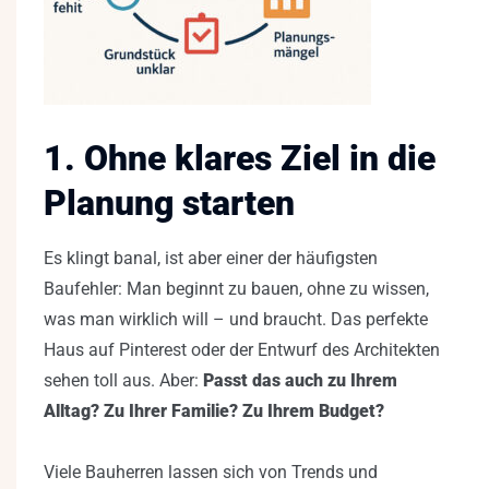
1. Ohne klares Ziel in die
Planung starten
Es klingt banal, ist aber einer der häufigsten
Baufehler: Man beginnt zu bauen, ohne zu wissen,
was man wirklich will – und braucht. Das perfekte
Haus auf Pinterest oder der Entwurf des Architekten
sehen toll aus. Aber:
Passt das auch zu Ihrem
Alltag? Zu Ihrer Familie? Zu Ihrem Budget?
Viele Bauherren lassen sich von Trends und