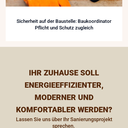
Sicherheit auf der Baustelle: Baukoordinator
Pflicht und Schutz zugleich
IHR ZUHAUSE SOLL
ENERGIEEFFIZIENTER,
MODERNER UND
KOMFORTABLER WERDEN?
Lassen Sie uns über Ihr Sanierungsprojekt
sprechen. ​