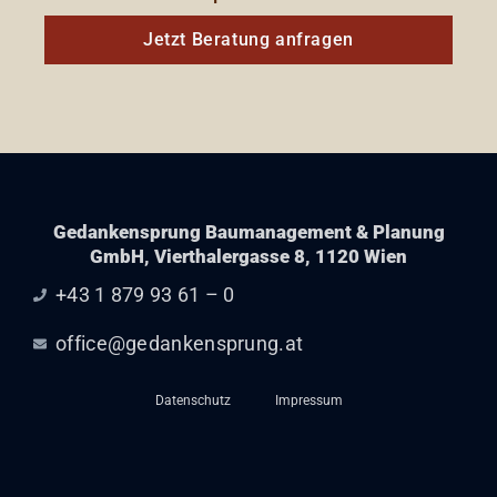
Jetzt Beratung anfragen
Gedankensprung Baumanagement & Planung
GmbH, Vierthalergasse 8, 1120 Wien
+43 1 879 93 61 – 0
office@gedankensprung.at
Datenschutz
Impressum