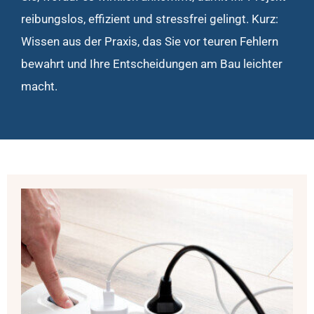
reibungslos, effizient und stressfrei gelingt. Kurz:
Wissen aus der Praxis, das Sie vor teuren Fehlern
bewahrt und Ihre Entscheidungen am Bau leichter
macht.