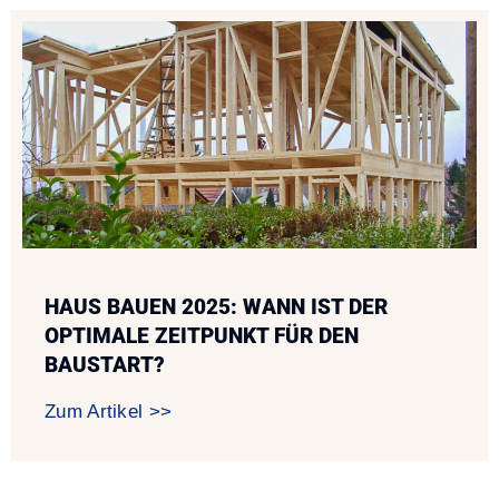
HAUS BAUEN 2025: WANN IST DER
OPTIMALE ZEITPUNKT FÜR DEN
BAUSTART?
Zum Artikel >>