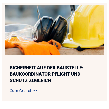
SICHERHEIT AUF DER BAUSTELLE:
BAUKOORDINATOR PFLICHT UND
SCHUTZ ZUGLEICH
Zum Artikel >>