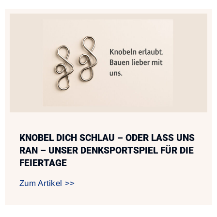
KNOBEL DICH SCHLAU – ODER LASS UNS
RAN – UNSER DENKSPORTSPIEL FÜR DIE
FEIERTAGE
Zum Artikel >>