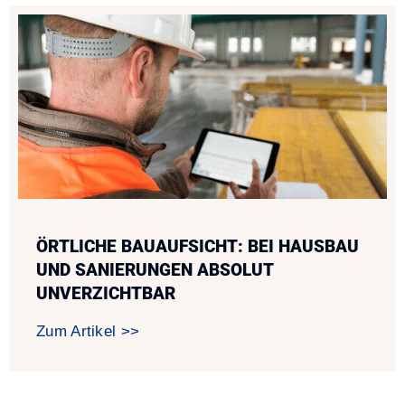
ÖRTLICHE BAUAUFSICHT: BEI HAUSBAU
UND SANIERUNGEN ABSOLUT
UNVERZICHTBAR
Zum Artikel >>