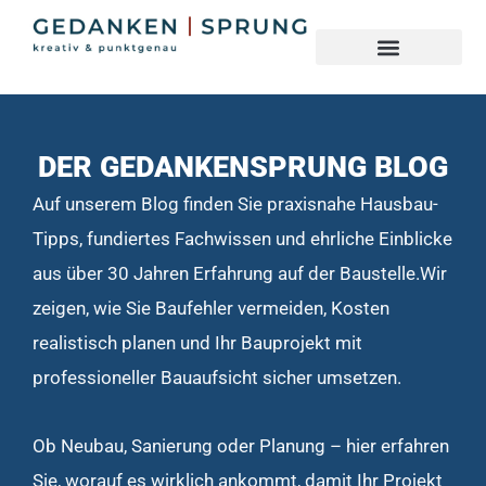
DER GEDANKENSPRUNG BLOG
Auf unserem Blog finden Sie praxisnahe Hausbau-
Tipps, fundiertes Fachwissen und ehrliche Einblicke
aus über 30 Jahren Erfahrung auf der Baustelle.Wir
zeigen, wie Sie Baufehler vermeiden, Kosten
realistisch planen und Ihr Bauprojekt mit
professioneller Bauaufsicht sicher umsetzen.
Ob Neubau, Sanierung oder Planung – hier erfahren
Sie, worauf es wirklich ankommt, damit Ihr Projekt