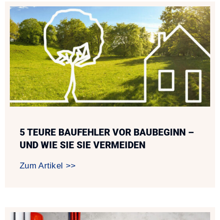
5 TEURE BAUFEHLER VOR BAUBEGINN –
UND WIE SIE SIE VERMEIDEN
Zum Artikel >>