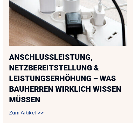
ANSCHLUSSLEISTUNG,
NETZBEREITSTELLUNG &
LEISTUNGSERHÖHUNG – WAS
BAUHERREN WIRKLICH WISSEN
MÜSSEN
Zum Artikel >>