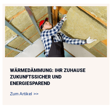
WÄRMEDÄMMUNG: IHR ZUHAUSE
ZUKUNFTSSICHER UND
ENERGIESPAREND
Zum Artikel >>