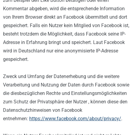
zum Beispiel den Like Button betätigen oder einen
Kommentar abgeben, wird die entsprechende Information
von Ihrem Browser direkt an Facebook übermittelt und dort
gespeichert. Falls ein Nutzer kein Mitglied von Facebook ist,
besteht trotzdem die Möglichkeit, dass Facebook seine IP-
Adresse in Erfahrung bringt und speichert. Laut Facebook
wird in Deutschland nur eine anonymisierte IP-Adresse
gespeichert.
Zweck und Umfang der Datenerhebung und die weitere
Verarbeitung und Nutzung der Daten durch Facebook sowie
die diesbezüglichen Rechte und Einstellungsmöglichkeiten
zum Schutz der Privatsphäre der Nutzer , können diese den
Datenschutzhinweisen von Facebook
entnehmen:
https://www.facebook.com/about/privacy/
.