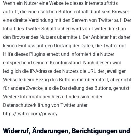
Wenn ein Nutzer eine Webseite dieses Internetauftritts
aufruft, die einen solchen Button enthält, baut sein Browser
eine direkte Verbindung mit den Servern von Twitter auf. Der
Inhalt des Twitter-Schaltflächen wird von Twitter direkt an
den Browser des Nutzers übermittelt. Der Anbieter hat daher
keinen Einfluss auf den Umfang der Daten, die Twitter mit
Hilfe dieses Plugins erhebt und informiert die Nutzer
entsprechend seinem Kenntnisstand. Nach diesem wird
lediglich die IP-Adresse des Nutzers die URL der jeweiligen
Webseite beim Bezug des Buttons mit übermittelt, aber nicht
für andere Zwecke, als die Darstellung des Buttons, genutzt.
Weitere Informationen hierzu finden sich in der
Datenschutzerklärung von Twitter unter
http://twitter.com/privacy.
Widerruf, Änderungen, Berichtigungen und