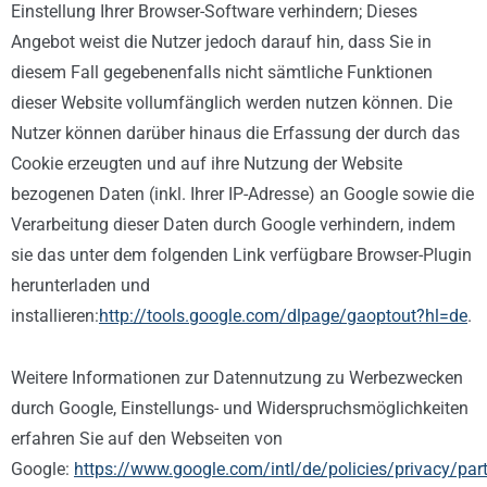
Einstellung Ihrer Browser-Software verhindern; Dieses
Angebot weist die Nutzer jedoch darauf hin, dass Sie in
diesem Fall gegebenenfalls nicht sämtliche Funktionen
dieser Website vollumfänglich werden nutzen können. Die
Nutzer können darüber hinaus die Erfassung der durch das
Cookie erzeugten und auf ihre Nutzung der Website
bezogenen Daten (inkl. Ihrer IP-Adresse) an Google sowie die
Verarbeitung dieser Daten durch Google verhindern, indem
sie das unter dem folgenden Link verfügbare Browser-Plugin
herunterladen und
installieren:
http://tools.google.com/dlpage/gaoptout?hl=de
.
Weitere Informationen zur Datennutzung zu Werbezwecken
durch Google, Einstellungs- und Widerspruchsmöglichkeiten
erfahren Sie auf den Webseiten von
Google:
https://www.google.com/intl/de/policies/privacy/par