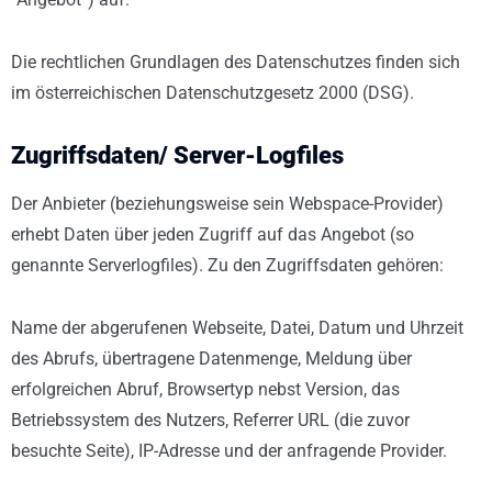
Die rechtlichen Grundlagen des Datenschutzes finden sich
im österreichischen Datenschutzgesetz 2000 (DSG).
Zugriffsdaten/ Server-Logfiles
Der Anbieter (beziehungsweise sein Webspace-Provider)
erhebt Daten über jeden Zugriff auf das Angebot (so
genannte Serverlogfiles). Zu den Zugriffsdaten gehören:
Name der abgerufenen Webseite, Datei, Datum und Uhrzeit
des Abrufs, übertragene Datenmenge, Meldung über
erfolgreichen Abruf, Browsertyp nebst Version, das
Betriebssystem des Nutzers, Referrer URL (die zuvor
besuchte Seite), IP-Adresse und der anfragende Provider.