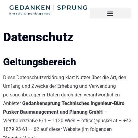
Datenschutz
Geltungsbereich
Diese Datenschutzerklärung klärt Nutzer über die Art, den
Umfang und Zwecke der Erhebung und Verwendung
personenbezogener Daten durch den verantwortlichen
Anbieter
Gedankensprung Technisches Ingenieur-Büro
Pusker Baumanagement und Planung GmbH
–
Vierthalerstraße 8/1 – 1120 Wien – office@pusker.at – +43
1879 93 61 – 62 auf dieser Website (im folgenden
“Angebot”) auf.