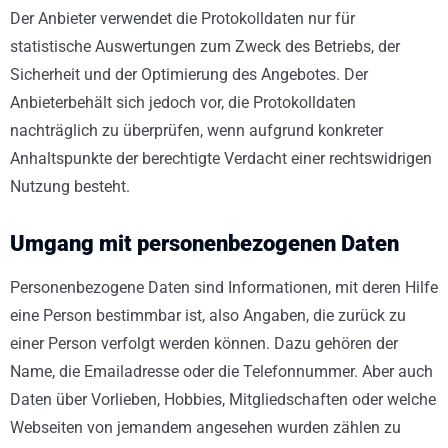
Der Anbieter verwendet die Protokolldaten nur für
statistische Auswertungen zum Zweck des Betriebs, der
Sicherheit und der Optimierung des Angebotes. Der
Anbieterbehält sich jedoch vor, die Protokolldaten
nachträglich zu überprüfen, wenn aufgrund konkreter
Anhaltspunkte der berechtigte Verdacht einer rechtswidrigen
Nutzung besteht.
Umgang mit personenbezogenen Daten
Personenbezogene Daten sind Informationen, mit deren Hilfe
eine Person bestimmbar ist, also Angaben, die zurück zu
einer Person verfolgt werden können. Dazu gehören der
Name, die Emailadresse oder die Telefonnummer. Aber auch
Daten über Vorlieben, Hobbies, Mitgliedschaften oder welche
Webseiten von jemandem angesehen wurden zählen zu