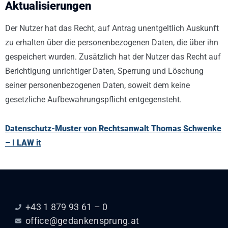
Aktualisierungen
Der Nutzer hat das Recht, auf Antrag unentgeltlich Auskunft
zu erhalten über die personenbezogenen Daten, die über ihn
gespeichert wurden. Zusätzlich hat der Nutzer das Recht auf
Berichtigung unrichtiger Daten, Sperrung und Löschung
seiner personenbezogenen Daten, soweit dem keine
gesetzliche Aufbewahrungspflicht entgegensteht.
Datenschutz-Muster von Rechtsanwalt Thomas Schwenke
– I LAW it
+43 1 879 93 61 – 0
office@gedankensprung.at