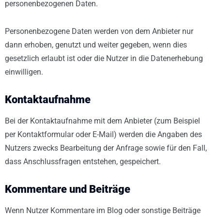
personenbezogenen Daten.
Personenbezogene Daten werden von dem Anbieter nur
dann erhoben, genutzt und weiter gegeben, wenn dies
gesetzlich erlaubt ist oder die Nutzer in die Datenerhebung
einwilligen.
Kontaktaufnahme
Bei der Kontaktaufnahme mit dem Anbieter (zum Beispiel
per Kontaktformular oder E-Mail) werden die Angaben des
Nutzers zwecks Bearbeitung der Anfrage sowie für den Fall,
dass Anschlussfragen entstehen, gespeichert.
Kommentare und Beiträge
Wenn Nutzer Kommentare im Blog oder sonstige Beiträge