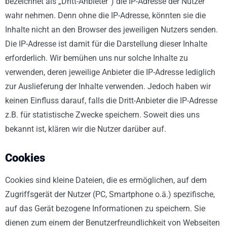
bezeichnet als „Dritt-Anbieter“) die IP-Adresse der Nutzer
wahr nehmen. Denn ohne die IP-Adresse, könnten sie die
Inhalte nicht an den Browser des jeweiligen Nutzers senden.
Die IP-Adresse ist damit für die Darstellung dieser Inhalte
erforderlich. Wir bemühen uns nur solche Inhalte zu
verwenden, deren jeweilige Anbieter die IP-Adresse lediglich
zur Auslieferung der Inhalte verwenden. Jedoch haben wir
keinen Einfluss darauf, falls die Dritt-Anbieter die IP-Adresse
z.B. für statistische Zwecke speichern. Soweit dies uns
bekannt ist, klären wir die Nutzer darüber auf.
Cookies
Cookies sind kleine Dateien, die es ermöglichen, auf dem
Zugriffsgerät der Nutzer (PC, Smartphone o.ä.) spezifische,
auf das Gerät bezogene Informationen zu speichern. Sie
dienen zum einem der Benutzerfreundlichkeit von Webseiten