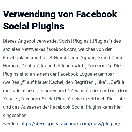
Verwendung von Facebook
Social Plugins
Dieses Angebot verwendet Social Plugins („Plugins“) des
sozialen Netzwerkes facebook.com, welches von der
Facebook Ireland Ltd., 4 Grand Canal Square, Grand Canal
Harbour, Dublin 2, Irland betrieben wird („Facebook“). Die
Plugins sind an einem der Facebook Logos erkennbar
(weißes „f“ auf blauer Kachel, den Begriffen „Like“, „Gefällt
mir“ oder einem „Daumen hoch“-Zeichen) oder sind mit dem
Zusatz „Facebook Social Plugin“ gekennzeichnet. Die Liste
und das Aussehen der Facebook Social Plugins kann hier
eingesehen
werden:
https://developers.facebook.com/docs/plugins/
.