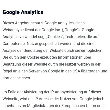
Google Analytics
Dieses Angebot benutzt Google Analytics, einen
Webanalysedienst der Google Inc. („Google“). Google
Analytics verwendet sog. „Cookies“, Textdateien, die auf
Computer der Nutzer gespeichert werden und die eine
Analyse der Benutzung der Website durch sie ermöglichen.
Die durch den Cookie erzeugten Informationen über
Benutzung dieser Website durch die Nutzer werden in der
Regel an einen Server von Google in den USA übertragen und
dort gespeichert.
Im Falle der Aktivierung der IP-Anonymisierung auf dieser
Webseite, wird die IP-Adresse der Nutzer von Google jedoch
innerhalb von Mitgliedstaaten der Europäischen Union oder