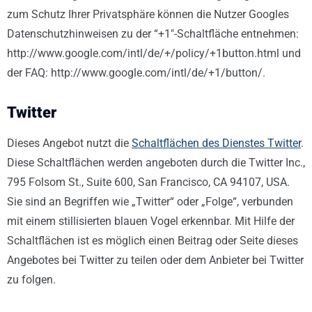
zum Schutz Ihrer Privatsphäre können die Nutzer Googles
Datenschutzhinweisen zu der “+1″-Schaltfläche entnehmen:
http://www.google.com/intl/de/+/policy/+1button.html und
der FAQ: http://www.google.com/intl/de/+1/button/.
Twitter
Dieses Angebot nutzt die
Schaltflächen des Dienstes Twitter
.
Diese Schaltflächen werden angeboten durch die Twitter Inc.,
795 Folsom St., Suite 600, San Francisco, CA 94107, USA.
Sie sind an Begriffen wie „Twitter“ oder „Folge“, verbunden
mit einem stillisierten blauen Vogel erkennbar. Mit Hilfe der
Schaltflächen ist es möglich einen Beitrag oder Seite dieses
Angebotes bei Twitter zu teilen oder dem Anbieter bei Twitter
zu folgen.