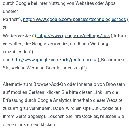
durch Google bei Ihrer Nutzung von Websites oder Apps
unserer
Partner“),
http://www.google.com/policies/technologies/ads
(
zu
Werbezwecken“),
http://www.google.de/settings/ads
(„Inform
verwalten, die Google verwendet, um Ihnen Werbung
einzublenden“)
und
http://www.google.com/ads/preferences/
(„Bestimmen
Sie, welche Werbung Google Ihnen zeigt“).
Alternativ zum Browser-Add-On oder innerhalb von Browsern
auf mobilen Geräten,
klicken Sie bitte diesen Link, um die
Erfassung durch Google Analytics innerhalb dieser Website
zukünftig zu verhindern. Dabei wird ein Opt-Out-Cookie auf
Ihrem Gerät abgelegt. Löschen Sie Ihre Cookies, müssen Sie
diesen Link erneut klicken.