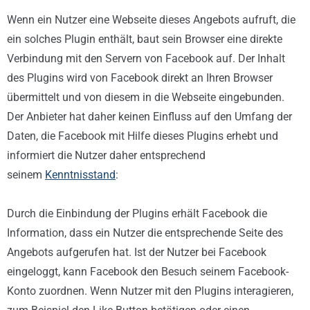
Wenn ein Nutzer eine Webseite dieses Angebots aufruft, die
ein solches Plugin enthält, baut sein Browser eine direkte
Verbindung mit den Servern von Facebook auf. Der Inhalt
des Plugins wird von Facebook direkt an Ihren Browser
übermittelt und von diesem in die Webseite eingebunden.
Der Anbieter hat daher keinen Einfluss auf den Umfang der
Daten, die Facebook mit Hilfe dieses Plugins erhebt und
informiert die Nutzer daher entsprechend
seinem
Kenntnisstand
:
Durch die Einbindung der Plugins erhält Facebook die
Information, dass ein Nutzer die entsprechende Seite des
Angebots aufgerufen hat. Ist der Nutzer bei Facebook
eingeloggt, kann Facebook den Besuch seinem Facebook-
Konto zuordnen. Wenn Nutzer mit den Plugins interagieren,