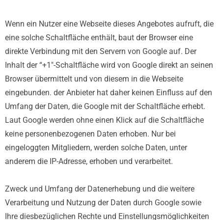
Wenn ein Nutzer eine Webseite dieses Angebotes aufruft, die
eine solche Schaltfläche enthält, baut der Browser eine
direkte Verbindung mit den Servern von Google auf. Der
Inhalt der “+1″-Schaltfläche wird von Google direkt an seinen
Browser übermittelt und von diesem in die Webseite
eingebunden. der Anbieter hat daher keinen Einfluss auf den
Umfang der Daten, die Google mit der Schaltfläche erhebt.
Laut Google werden ohne einen Klick auf die Schaltfläche
keine personenbezogenen Daten erhoben. Nur bei
eingeloggten Mitgliedern, werden solche Daten, unter
anderem die IP-Adresse, erhoben und verarbeitet.
Zweck und Umfang der Datenerhebung und die weitere
Verarbeitung und Nutzung der Daten durch Google sowie
Ihre diesbezüglichen Rechte und Einstellungsmöglichkeiten