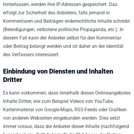
hinterlassen, werden ihre IP-Adressen gespeichert. Das
erfolgt zur Sicherheit des Anbieters, falls jemand in
Kommentaren und Beiträgen widerrechtliche Inhalte schreibt
(Beleidigungen, verbotene politische Propaganda, etc.). In
diesem Fall kann der Anbieter selbst für den Kommentar
oder Beitrag belangt werden und ist daher an der Identität
des Verfassers interessiert.
Einbindung von Diensten und Inhalten
Dritter
Es kann vorkommen, dass innerhalb dieses Onlineangebotes
Inhalte Dritter, wie zum Beispiel Videos von YouTube,
Kartenmaterial von Google-Maps, RSS-Feeds oder Grafiken
von anderen Webseiten eingebunden werden. Dies setzt
immer voraus, dass die Anbieter dieser Inhalte (nachfolgend