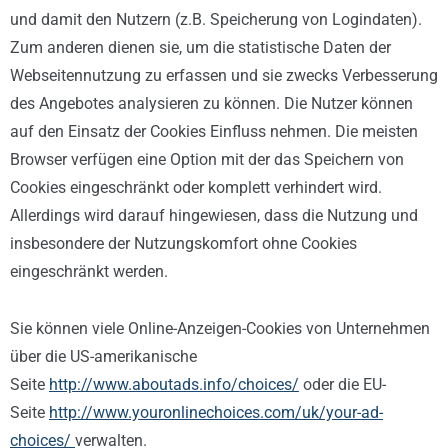
und damit den Nutzern (z.B. Speicherung von Logindaten).
Zum anderen dienen sie, um die statistische Daten der
Webseitennutzung zu erfassen und sie zwecks Verbesserung
des Angebotes analysieren zu können. Die Nutzer können
auf den Einsatz der Cookies Einfluss nehmen. Die meisten
Browser verfügen eine Option mit der das Speichern von
Cookies eingeschränkt oder komplett verhindert wird.
Allerdings wird darauf hingewiesen, dass die Nutzung und
insbesondere der Nutzungskomfort ohne Cookies
eingeschränkt werden.
Sie können viele Online-Anzeigen-Cookies von Unternehmen
über die US-amerikanische
Seite
http://www.aboutads.info/choices/
oder die EU-
Seite
http://www.youronlinechoices.com/uk/your-ad-
choices/
verwalten.