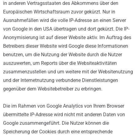
in anderen Vertragsstaaten des Abkommens über den
Europäischen Wirtschaftsraum zuvor gekürzt. Nur in
Ausnahmefällen wird die volle IP-Adresse an einen Server
von Google in den USA übertragen und dort gekürzt. Die IP-
Anonymisierung ist auf dieser Website aktiv. Im Auftrag des
Betreibers dieser Website wird Google diese Informationen
benutzen, um die Nutzung der Website durch die Nutzer
auszuwerten, um Reports über die Websiteaktivitäten
zusammenzustellen und um weitere mit der Websitenutzung
und der Internetnutzung verbundene Dienstleistungen
gegenüber dem Websitebetreiber zu erbringen.
Die im Rahmen von Google Analytics von Ihrem Browser
übermittelte IP-Adresse wird nicht mit anderen Daten von
Google zusammengeführt. Die Nutzer können die
Speicherung der Cookies durch eine entsprechende