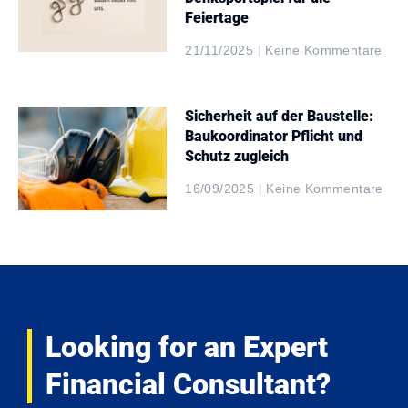
Feiertage
21/11/2025
Keine Kommentare
Sicherheit auf der Baustelle:
Baukoordinator Pflicht und
Schutz zugleich
16/09/2025
Keine Kommentare
Looking for an Expert
Financial Consultant?