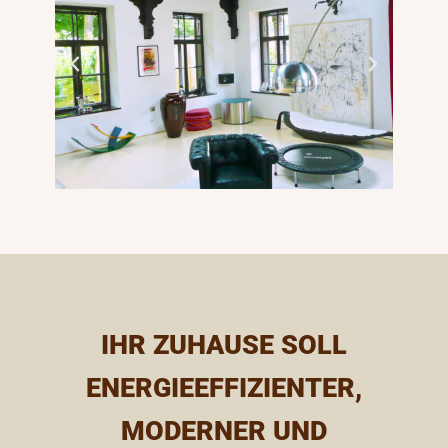
IHR ZUHAUSE SOLL
ENERGIEEFFIZIENTER,
MODERNER UND