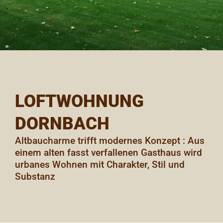
LOFTWOHNUNG
DORNBACH
Altbaucharme trifft modernes Konzept : Aus
einem alten fasst verfallenen Gasthaus wird
urbanes Wohnen mit Charakter, Stil und
Substanz