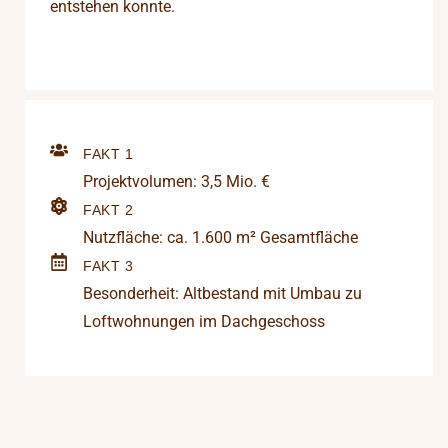
entstehen konnte.
FAKT 1
Projektvolumen: 3,5 Mio. €
FAKT 2
Nutzfläche: ca. 1.600 m² Gesamtfläche
FAKT 3
Besonderheit: Altbestand mit Umbau zu
Loftwohnungen im Dachgeschoss