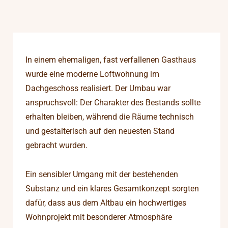
In einem ehemaligen, fast verfallenen Gasthaus
wurde eine moderne Loftwohnung im
Dachgeschoss realisiert. Der Umbau war
anspruchsvoll: Der Charakter des Bestands sollte
erhalten bleiben, während die Räume technisch
und gestalterisch auf den neuesten Stand
gebracht wurden.
Ein sensibler Umgang mit der bestehenden
Substanz und ein klares Gesamtkonzept sorgten
dafür, dass aus dem Altbau ein hochwertiges
Wohnprojekt mit besonderer Atmosphäre